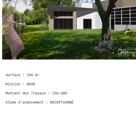
Surface : 205 m²
Mission : BASE
Montant des Travaux : 330.000
Stade d'avancement : RÉCEPTIONNÉ