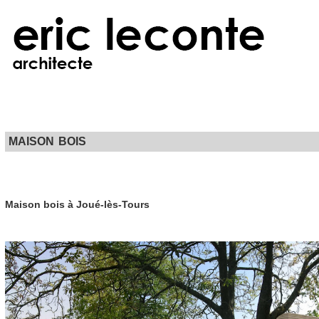
MAISON BOIS
Maison bois à Joué-lès-Tours